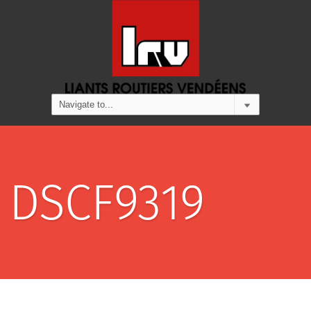
DSCF9319