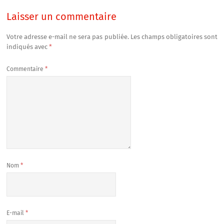
Laisser un commentaire
Votre adresse e-mail ne sera pas publiée.
Les champs obligatoires sont
indiqués avec
*
Commentaire
*
Nom
*
E-mail
*