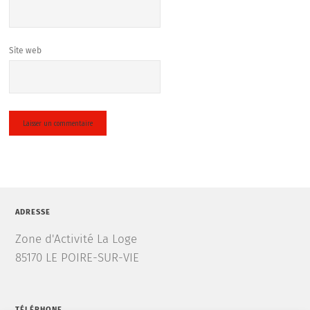
Site web
ADRESSE
Zone d'Activité La Loge
85170 LE POIRE-SUR-VIE
TÉLÉPHONE