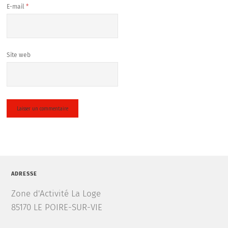
E-mail
*
Site web
ADRESSE
Zone d'Activité La Loge
85170 LE POIRE-SUR-VIE