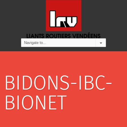
BIDONS-IBC-
BIONET