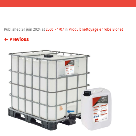
Published
24 juin 2024
at
2560 × 1707
in
Produit nettoyage enrobé Bionet
←
Previous