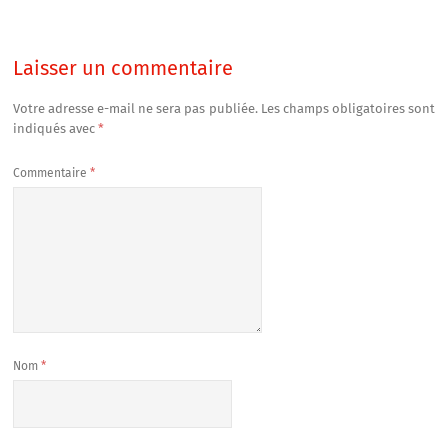
Laisser un commentaire
Votre adresse e-mail ne sera pas publiée.
Les champs obligatoires sont
indiqués avec
*
Commentaire
*
Nom
*