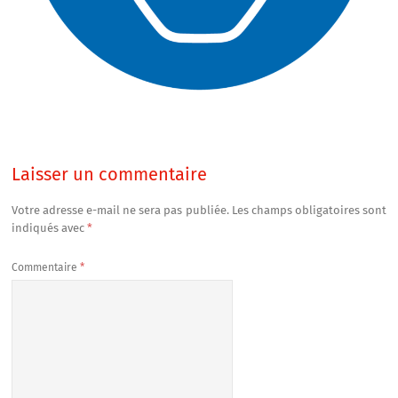
Laisser un commentaire
Votre adresse e-mail ne sera pas publiée.
Les champs obligatoires sont
indiqués avec
*
Commentaire
*