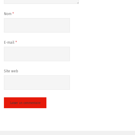
Nom
*
E-mail
*
Site web