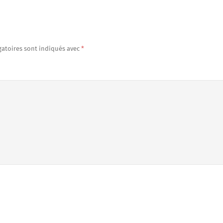
gatoires sont indiqués avec
*