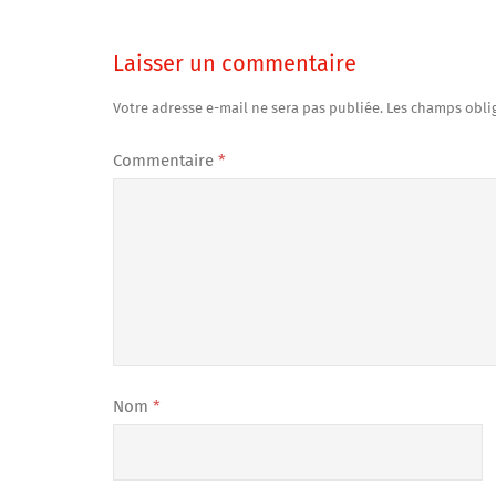
Laisser un commentaire
Votre adresse e-mail ne sera pas publiée.
Les champs obli
Commentaire
*
Nom
*