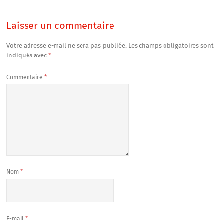
Laisser un commentaire
Votre adresse e-mail ne sera pas publiée.
Les champs obligatoires sont
indiqués avec
*
Commentaire
*
Nom
*
E-mail
*