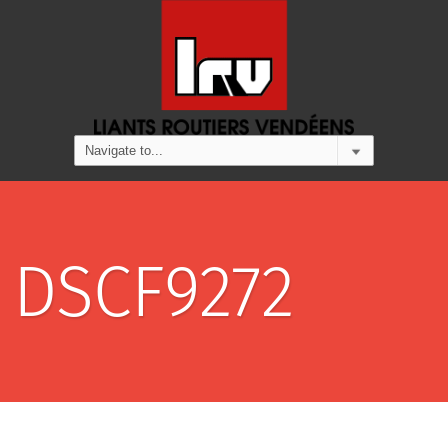
DSCF9272