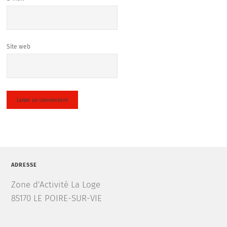
Site web
ADRESSE
Zone d'Activité La Loge
85170 LE POIRE-SUR-VIE