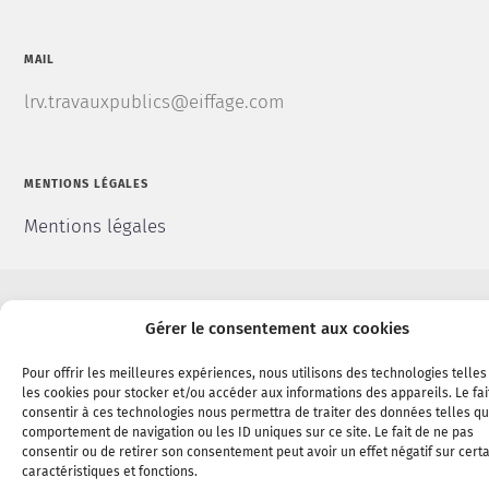
MAIL
lrv.travauxpublics@eiffage.com
MENTIONS LÉGALES
Mentions légales
Gérer le consentement aux cookies
2017 - Tous droits réservés - Réalisation
Agence Morgane Communication
Pour offrir les meilleures expériences, nous utilisons des technologies telle
les cookies pour stocker et/ou accéder aux informations des appareils. Le fai
consentir à ces technologies nous permettra de traiter des données telles qu
comportement de navigation ou les ID uniques sur ce site. Le fait de ne pas
consentir ou de retirer son consentement peut avoir un effet négatif sur cert
caractéristiques et fonctions.