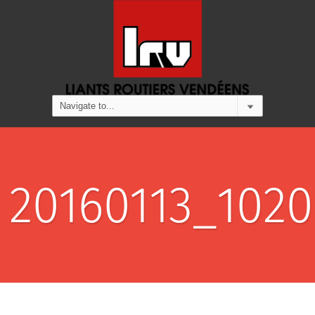
20160113_1020