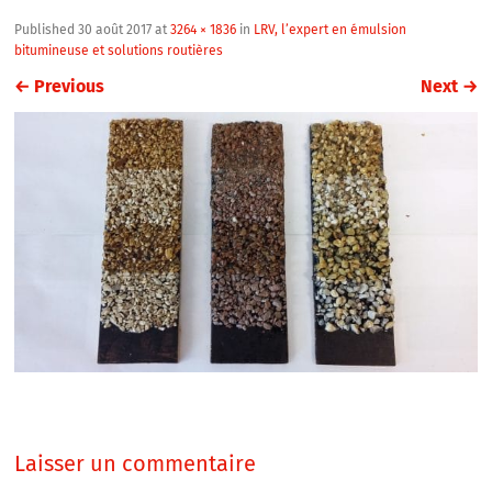
Published
30 août 2017
at
3264 × 1836
in
LRV, l’expert en émulsion
bitumineuse et solutions routières
←
Previous
Next
→
Laisser un commentaire