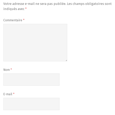
Votre adresse e-mail ne sera pas publiée.
Les champs obligatoires sont
indiqués avec
*
Commentaire
*
Nom
*
E-mail
*