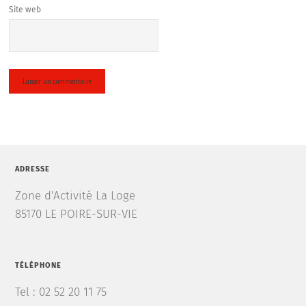
Site web
ADRESSE
Zone d'Activité La Loge
85170 LE POIRE-SUR-VIE
TÉLÉPHONE
Tel : 02 52 20 11 75